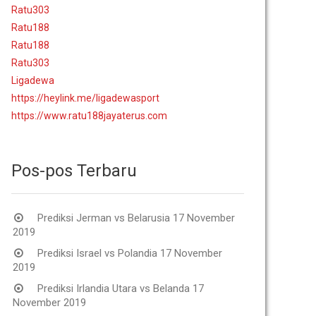
Ratu303
Ratu188
Ratu188
Ratu303
Ligadewa
https://heylink.me/ligadewasport
https://www.ratu188jayaterus.com
Pos-pos Terbaru
Prediksi Jerman vs Belarusia 17 November
2019
Prediksi Israel vs Polandia 17 November
2019
Prediksi Irlandia Utara vs Belanda 17
November 2019