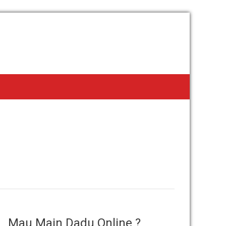
Mau Main Dadu Online ?