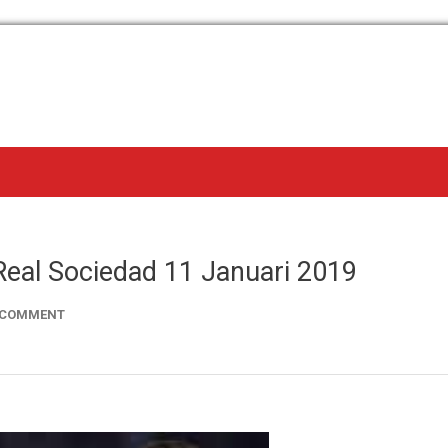
 Real Sociedad 11 Januari 2019
A COMMENT