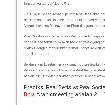
tangguh yaitu Real Madrid 0-2.
Kini Quique Setien sebagai pelatih Real Betis akan b
dipertandingan kali ini akan membuahkan skor yang
Moron, Canales, Bartra, Junior Firpo dan juga Joaqui
Asier Garitano sebagai pelatih Real Sociedad juga
sebagai laga tandang. Ia akan mencari taktik yang 
optimis dengan menurunkan pemain hebat seperti Will
juga Illarramendi.
Berdasarkan kualitas mereka saat ini, diprediksikan 
Adapun hasil prediksi skor antara
Real Betis vs Re
adalah 2-0. Demikian perkiraan prediksi sebagai waw
Prediksi Real Betis vs Real Soc
Bola
Arabicmeeting adalah 2 – 