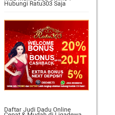
Hubungi Ratu303 Saja
Daftar Judi Dadu Online
Cepat & Mudah di Ligadewa