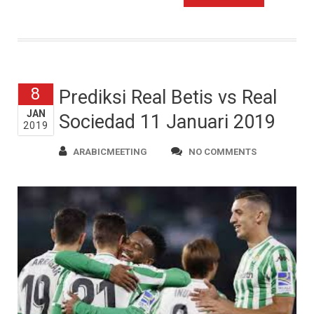
8
Prediksi Real Betis vs Real
JAN
Sociedad 11 Januari 2019
2019
ARABICMEETING
NO COMMENTS