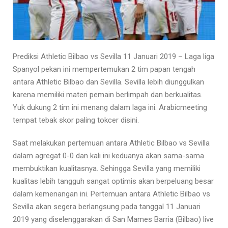
Prediksi Athletic Bilbao vs Sevilla 11 Januari 2019 – Laga liga
Spanyol pekan ini mempertemukan 2 tim papan tengah
antara Athletic Bilbao dan Sevilla. Sevilla lebih diunggulkan
karena memiliki materi pemain berlimpah dan berkualitas.
Yuk dukung 2 tim ini menang dalam laga ini. Arabicmeeting
tempat tebak skor paling tokcer disini.
Saat melakukan pertemuan antara Athletic Bilbao vs Sevilla
dalam agregat 0-0 dan kali ini keduanya akan sama-sama
membuktikan kualitasnya. Sehingga Sevilla yang memiliki
kualitas lebih tangguh sangat optimis akan berpeluang besar
dalam kemenangan ini. Pertemuan antara Athletic Bilbao vs
Sevilla akan segera berlangsung pada tanggal 11 Januari
2019 yang diselenggarakan di San Mames Barria (Bilbao) live