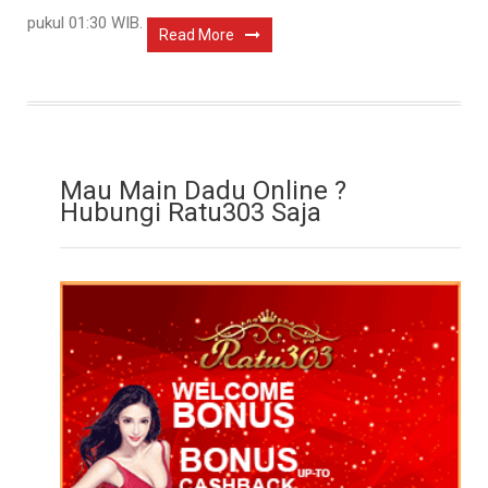
pukul 01:30 WIB.
Read More
Mau Main Dadu Online ?
Hubungi Ratu303 Saja