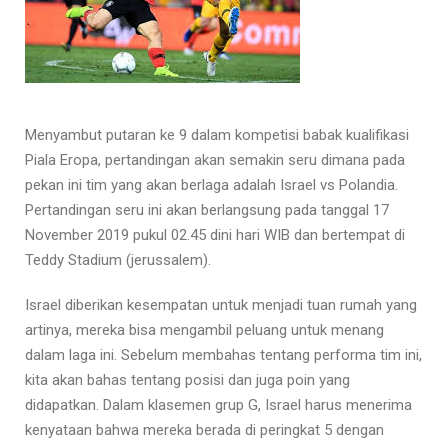
Menyambut putaran ke 9 dalam kompetisi babak kualifikasi
Piala Eropa, pertandingan akan semakin seru dimana pada
pekan ini tim yang akan berlaga adalah Israel vs Polandia.
Pertandingan seru ini akan berlangsung pada tanggal 17
November 2019 pukul 02.45 dini hari WIB dan bertempat di
Teddy Stadium (jerussalem).
Israel diberikan kesempatan untuk menjadi tuan rumah yang
artinya, mereka bisa mengambil peluang untuk menang
dalam laga ini. Sebelum membahas tentang performa tim ini,
kita akan bahas tentang posisi dan juga poin yang
didapatkan. Dalam klasemen grup G, Israel harus menerima
kenyataan bahwa mereka berada di peringkat 5 dengan