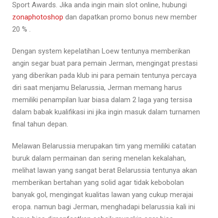
Sport Awards. Jika anda ingin main slot online, hubungi
zonaphotoshop
dan dapatkan promo bonus new member
20 % .
Dengan system kepelatihan Loew tentunya memberikan
angin segar buat para pemain Jerman, mengingat prestasi
yang diberikan pada klub ini para pemain tentunya percaya
diri saat menjamu Belarussia, Jerman memang harus
memiliki penampilan luar biasa dalam 2 laga yang tersisa
dalam babak kualifikasi ini jika ingin masuk dalam turnamen
final tahun depan.
Melawan Belarussia merupakan tim yang memiliki catatan
buruk dalam permainan dan sering menelan kekalahan,
melihat lawan yang sangat berat Belarussia tentunya akan
memberikan bertahan yang solid agar tidak kebobolan
banyak gol, mengingat kualitas lawan yang cukup merajai
eropa. namun bagi Jerman, menghadapi belarussia kali ini