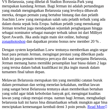
VS Belarussia, yang dihelat di Stadion Borussia-Park yang
merupakan kandang Jerman. Bagi Jerman ini adalah pertandingan
yang mudah mengingatkan Belarussia yang levelnya dibawah
mereka, dengan pemain yang bertabur bintang dan dan pelatih
Joachim Loew yang merupakan salah satu pelatih terbaik yang ada
dalam dunia sepak bola Eropa. bahkan pelatih yang menukangi
Jerman tersebut juga mendapatkan sejumlah penghargaan hingga
sebagai nominator sebagai manajer terbaik tahun ini dari Milliyet
Sport Awards. Jika anda ingin main slot online, hubungi
zonaphotoshop
dan dapatkan promo bonus new member 20 % .
Dengan system kepelatihan Loew tentunya memberikan angin segar
buat para pemain Jerman, mengingat prestasi yang diberikan pada
klub ini para pemain tentunya percaya diri saat menjamu Belarussia,
Jerman memang harus memiliki penampilan luar biasa dalam 2 laga
yang tersisa dalam babak kualifikasi ini jika ingin masuk dalam
turnamen final tahun depan.
Melawan Belarussia merupakan tim yang memiliki catatan buruk
dalam permainan dan sering menelan kekalahan, melihat lawan
yang sangat berat Belarussia tentunya akan memberikan bertahan
yang solid agar tidak kebobolan banyak gol, mengingat kualitas
lawan yang cukup merajai eropa. namun bagi Jerman, menghadapi
belarussia kali ini harus bisa dimanfaatkan sebaik mungkin agar bisa
menciptakan kemenangan kembali demi 3 poin penuh.
Read More