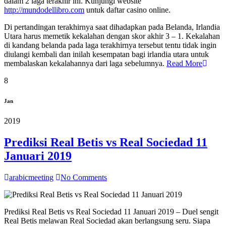
dalam 2 laga terakhir ini. Kunjungi website
http://mundodellibro.com
untuk daftar casino online.
Di pertandingan terakhirnya saat dihadapkan pada Belanda, Irlandia
Utara harus memetik kekalahan dengan skor akhir 3 – 1. Kekalahan
di kandang belanda pada laga terakhirnya tersebut tentu tidak ingin
diulangi kembali dan inilah kesempatan bagi irlandia utara untuk
membalaskan kekalahannya dari laga sebelumnya.
Read More
8
Jan
2019
Prediksi Real Betis vs Real Sociedad 11
Januari 2019
arabicmeeting
No Comments
Prediksi Real Betis vs Real Sociedad 11 Januari 2019 – Duel sengit
Real Betis melawan Real Sociedad akan berlangsung seru. Siapa