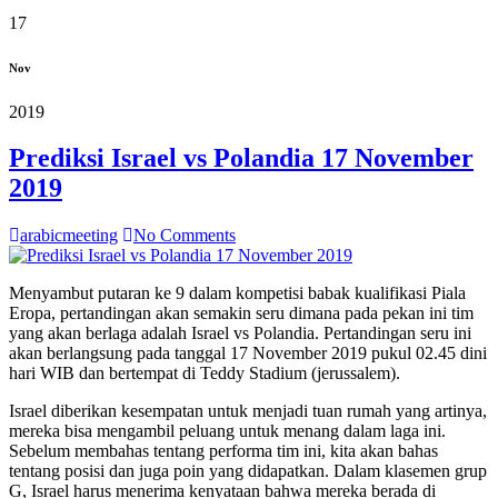
17
Nov
2019
Prediksi Israel vs Polandia 17 November
2019
arabicmeeting
No Comments
Menyambut putaran ke 9 dalam kompetisi babak kualifikasi Piala
Eropa, pertandingan akan semakin seru dimana pada pekan ini tim
yang akan berlaga adalah Israel vs Polandia. Pertandingan seru ini
akan berlangsung pada tanggal 17 November 2019 pukul 02.45 dini
hari WIB dan bertempat di Teddy Stadium (jerussalem).
Israel diberikan kesempatan untuk menjadi tuan rumah yang artinya,
mereka bisa mengambil peluang untuk menang dalam laga ini.
Sebelum membahas tentang performa tim ini, kita akan bahas
tentang posisi dan juga poin yang didapatkan. Dalam klasemen grup
G, Israel harus menerima kenyataan bahwa mereka berada di